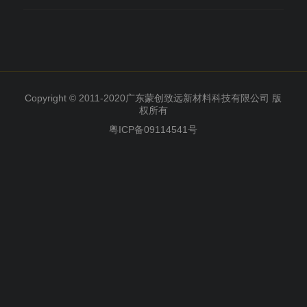
Copyright © 2011-2020广东蒙创致远新材料科技有限公司 版
权所有
粤ICP备09114541号