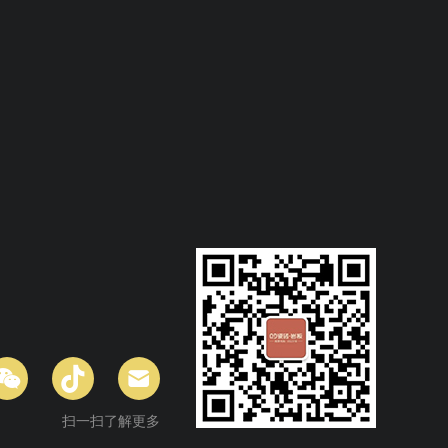
扫一扫了解更多