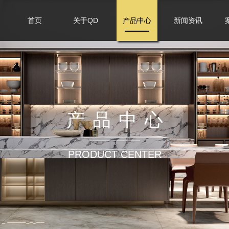
首页
关于QD
产品中心
新闻资讯
产品中心
PRODUCT CENTER