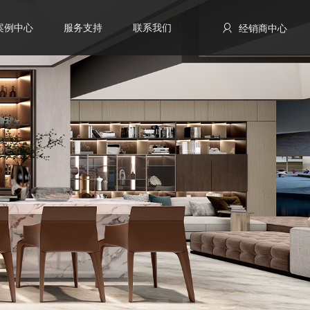
案例中心
服务支持
联系我们
经销商中心