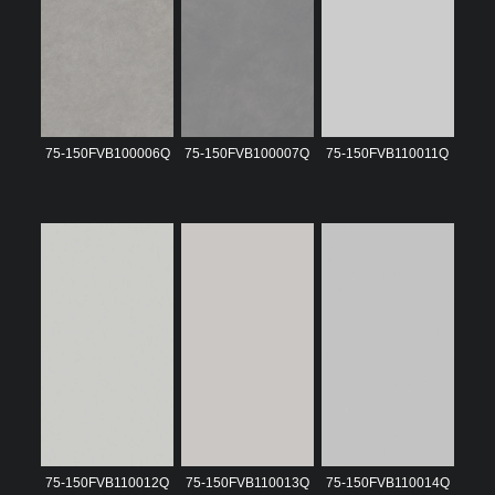
75-150FVB100006Q
75-150FVB100007Q
75-150FVB110011Q
75-150FVB110012Q
75-150FVB110013Q
75-150FVB110014Q