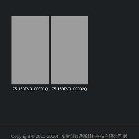
75-150FVB100001Q
75-150FVB100002Q
Copyright © 2011-2020广东蒙创致远新材料科技有限公司 版