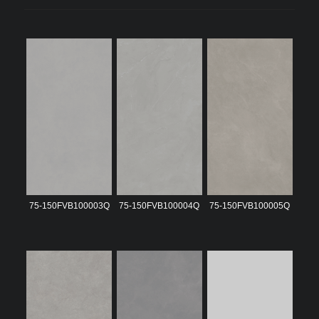
75-150FVB100003Q
75-150FVB100004Q
75-150FVB100005Q