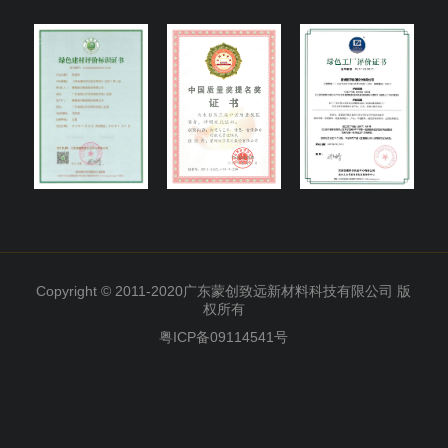
Copyright © 2011-2020广东蒙创致远新材料科技有限公司 版
权所有
粤ICP备09114541号