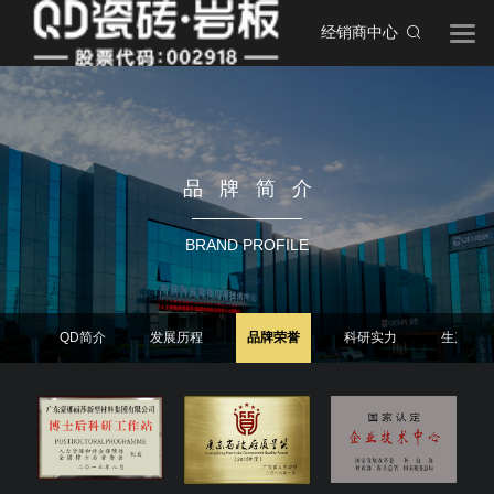
经销商中心
品牌简介
BRAND PROFILE
QD简介
发展历程
品牌荣誉
科研实力
生产实力