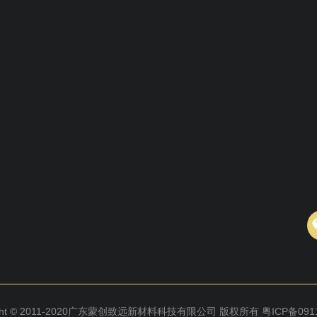
ight © 2011-2020广东蒙创致远新材料科技有限公司 版权所有
粤ICP备091