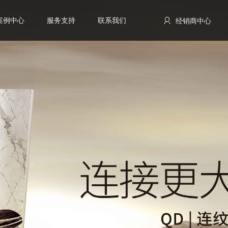
案例中心
服务支持
联系我们
经销商中心