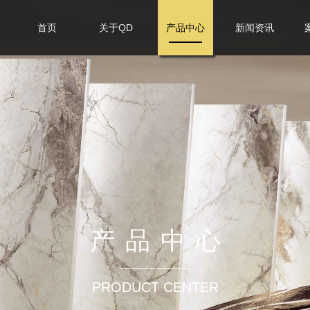
首页
关于QD
产品中心
新闻资讯
产品中心
PRODUCT CENTER