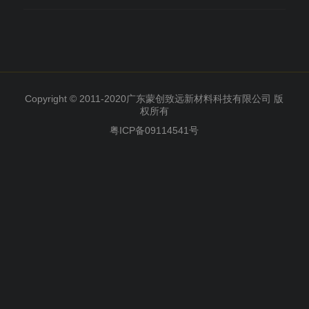
Copyright © 2011-2020广东蒙创致远新材料科技有限公司 版
权所有
粤ICP备09114541号