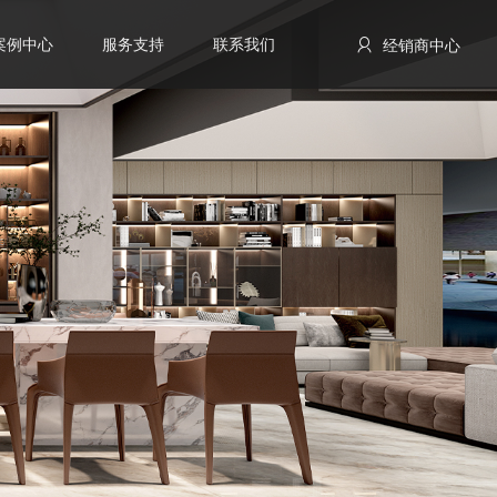
案例中心
服务支持
联系我们
经销商中心