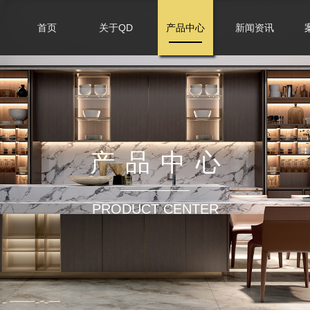
首页
关于QD
产品中心
新闻资讯
产品中心
PRODUCT CENTER