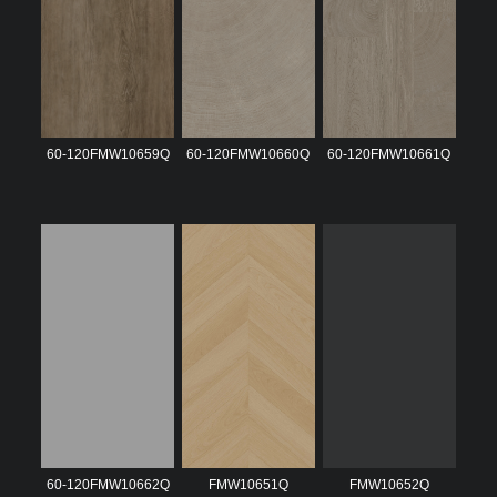
60-120FMW10659Q
60-120FMW10660Q
60-120FMW10661Q
60-120FMW10662Q
FMW10651Q
FMW10652Q