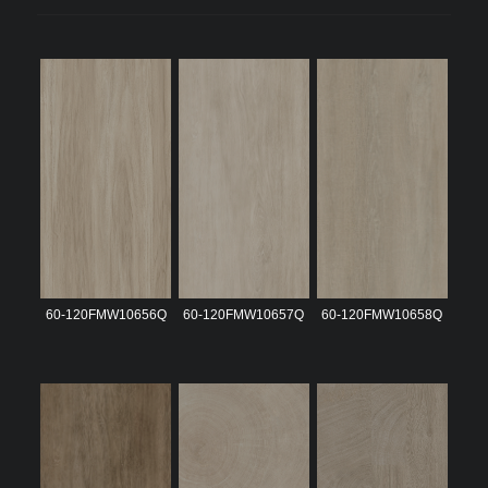
60-120FMW10656Q
60-120FMW10657Q
60-120FMW10658Q