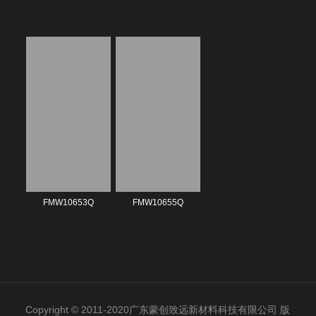
FMW10653Q
FMW10655Q
Copyright © 2011-2020广东蒙创致远新材料科技有限公司 版