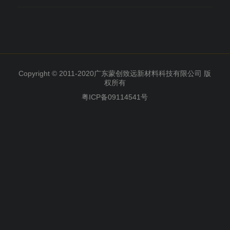
Copyright © 2011-2020广东蒙创致远新材料科技有限公司 版
权所有
粤ICP备09114541号