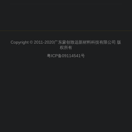
Copyright © 2011-2020广东蒙创致远新材料科技有限公司 版
权所有
粤ICP备09114541号