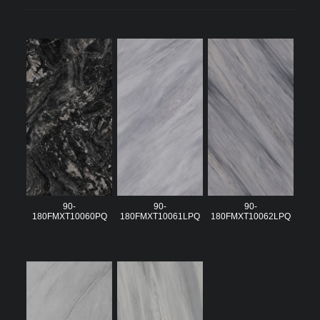
90-
90-
90-
180FMXT10060PQ
180FMXT10061LPQ
180FMXT10062LPQ