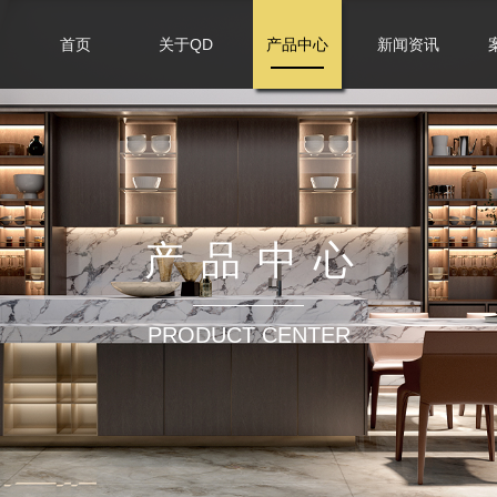
首页
关于QD
产品中心
新闻资讯
产品中心
PRODUCT CENTER