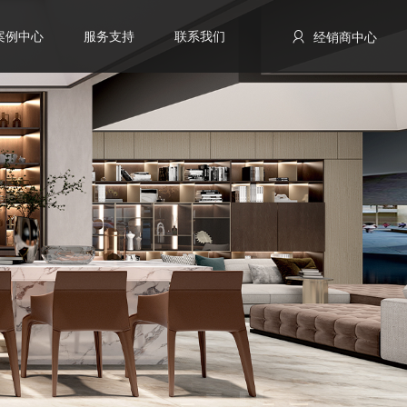
案例中心
服务支持
联系我们
经销商中心