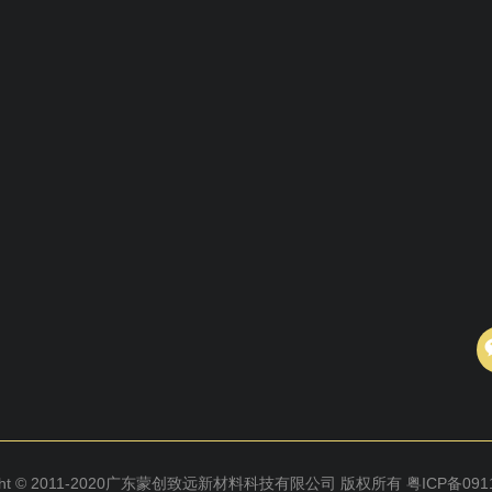
ight © 2011-2020广东蒙创致远新材料科技有限公司 版权所有
粤ICP备091