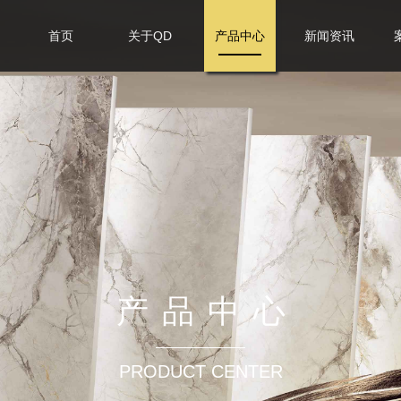
首页
关于QD
产品中心
新闻资讯
产品中心
PRODUCT CENTER