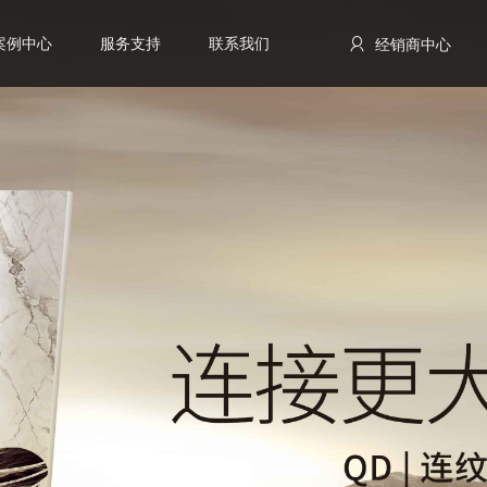
案例中心
服务支持
联系我们
经销商中心