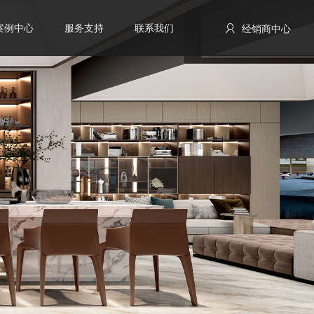
案例中心
服务支持
联系我们
经销商中心