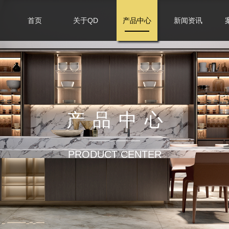
首页
关于QD
产品中心
新闻资讯
产品中心
PRODUCT CENTER