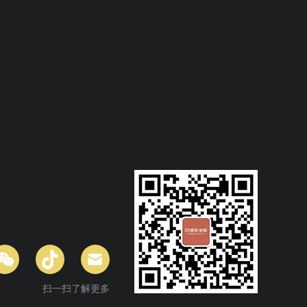
扫一扫了解更多