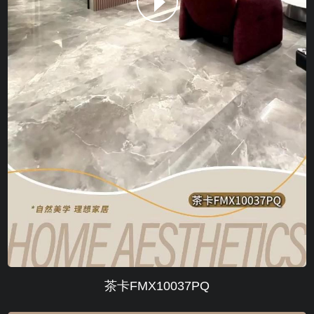
茶卡FMX10037PQ