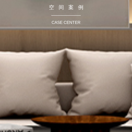
空间案例
CASE CENTER