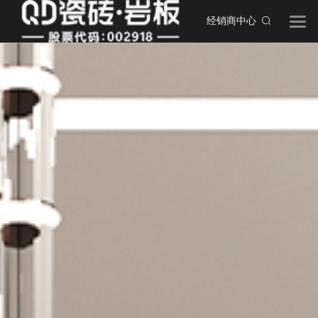
经销商中心