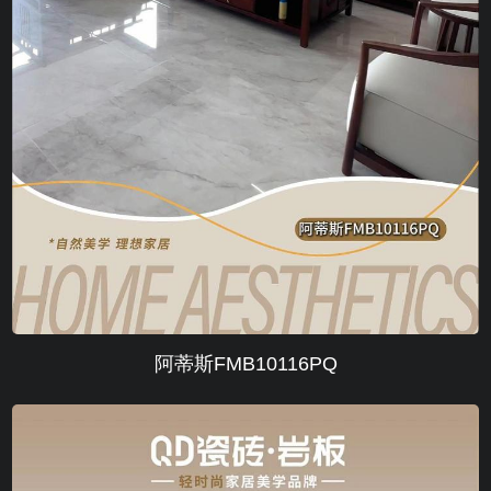
阿蒂斯FMB10116PQ