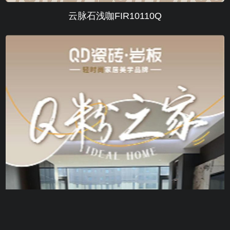
云脉石浅咖FIR10110Q