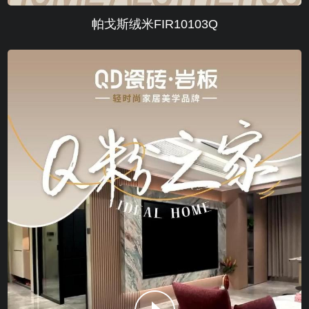
帕戈斯绒米FIR10103Q