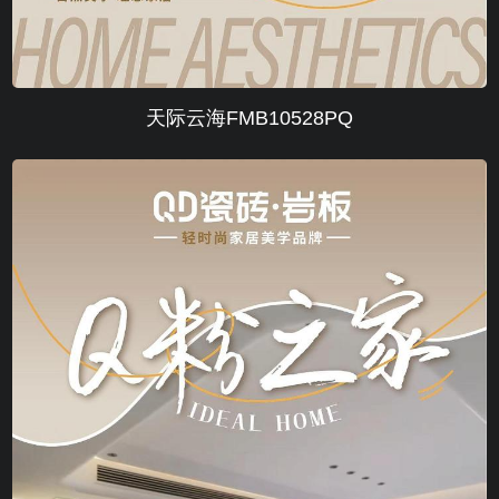
天际云海FMB10528PQ