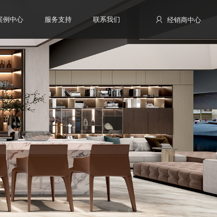
案例中心
服务支持
联系我们
经销商中心