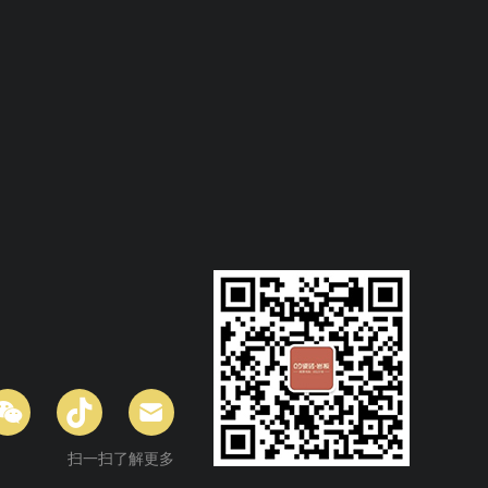
扫一扫了解更多