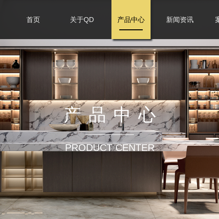
首页
关于QD
产品中心
新闻资讯
产品中心
PRODUCT CENTER