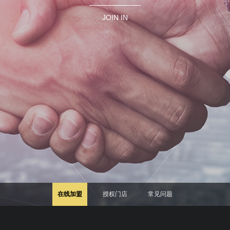
JOIN IN
在线加盟
授权门店
常见问题