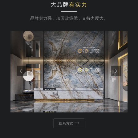
大品牌
有实力
品牌实力强，加盟政策优，支持力度大。
联系方式