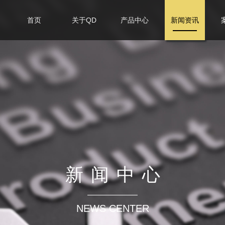
首页
关于QD
产品中心
新闻资讯
新闻中心
NEWS CENTER