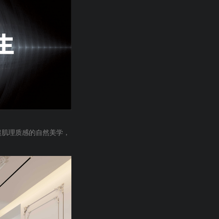
超肌理质感的自然美学，