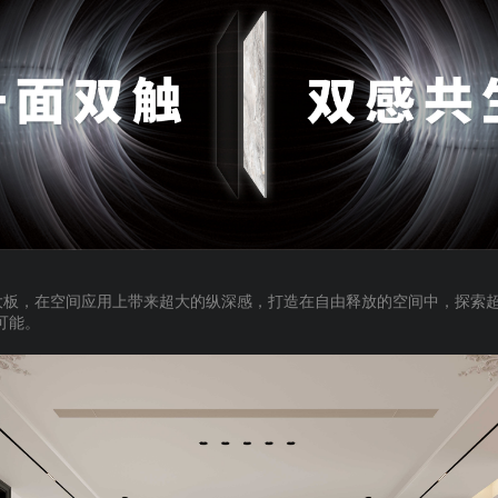
大板，在空间应用上带来超大的纵深感，打造在自由释放的空间中，探索
可能。