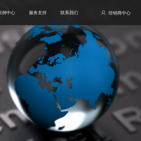
案例中心
服务支持
联系我们
经销商中心