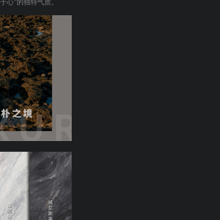
于心”的独特气质。