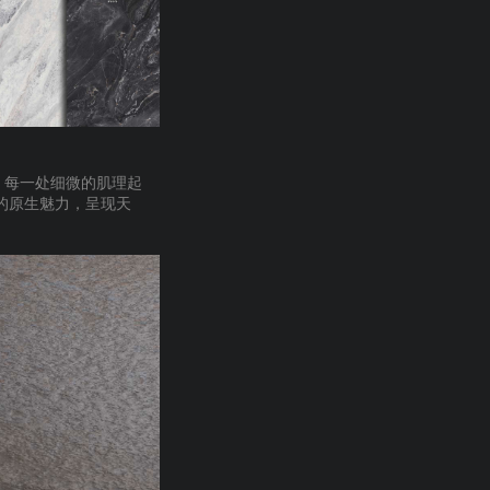
，每一处细微的肌理起
的原生魅力，呈现天