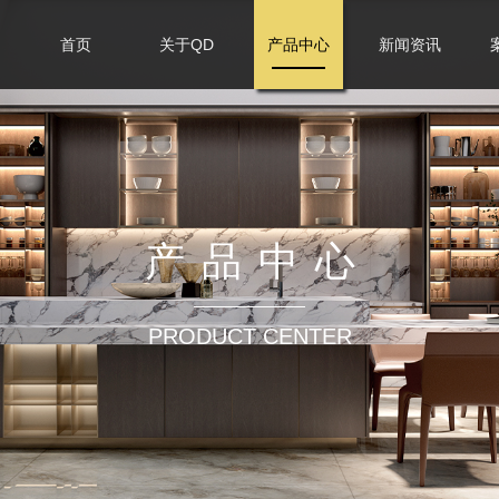
首页
关于QD
产品中心
新闻资讯
产品中心
PRODUCT CENTER