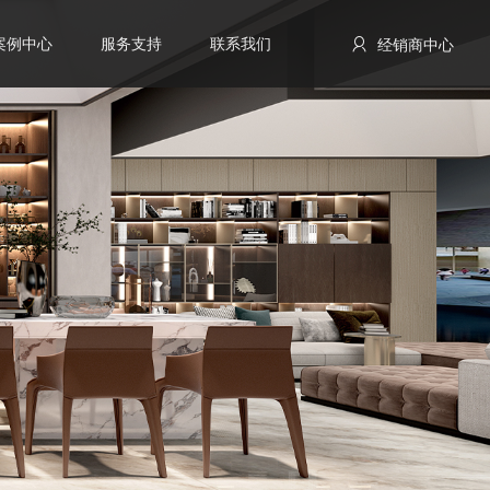
案例中心
服务支持
联系我们
经销商中心