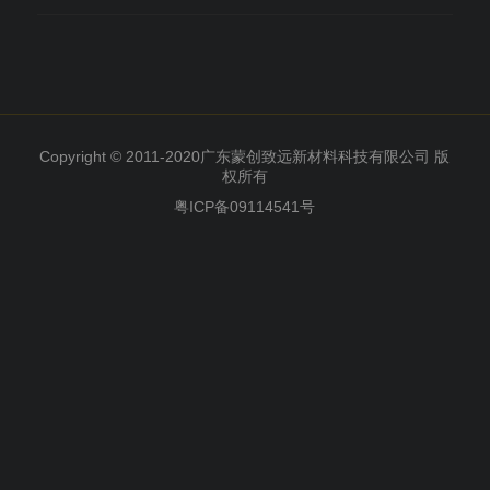
Copyright © 2011-2020广东蒙创致远新材料科技有限公司 版
权所有
粤ICP备09114541号