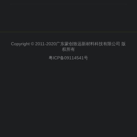
Copyright © 2011-2020广东蒙创致远新材料科技有限公司 版
权所有
粤ICP备09114541号