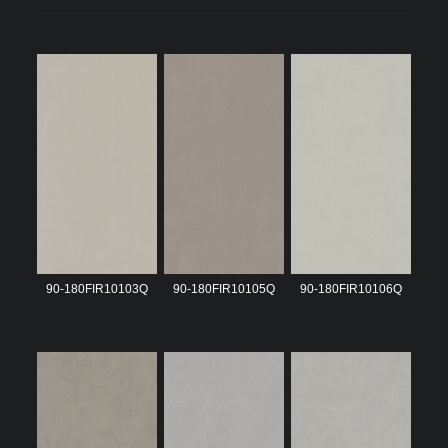
90-180FIR10103Q
90-180FIR10105Q
90-180FIR10106Q