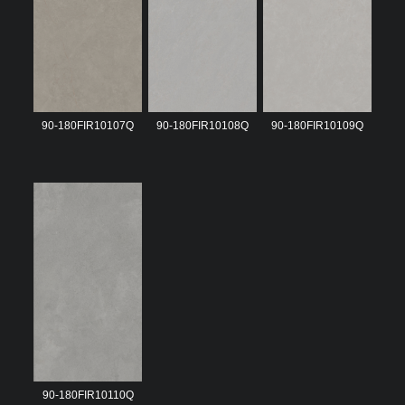
90-180FIR10107Q
90-180FIR10108Q
90-180FIR10109Q
90-180FIR10110Q