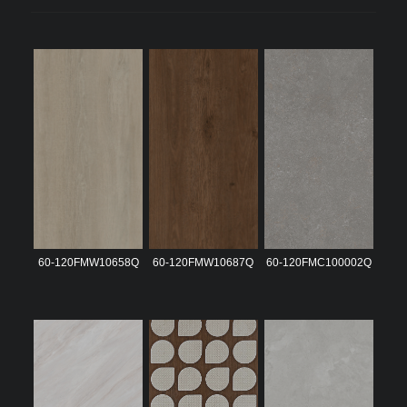
60-120FMW10658Q
60-120FMW10687Q
60-120FMC100002Q