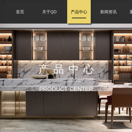
首页
关于QD
产品中心
新闻资讯
产品中心
PRODUCT CENTER