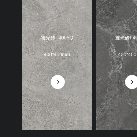
雅光砖F4005Q
雅光砖F40
400*400mm
400*40