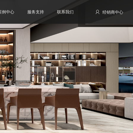
案例中心
服务支持
联系我们
经销商中心