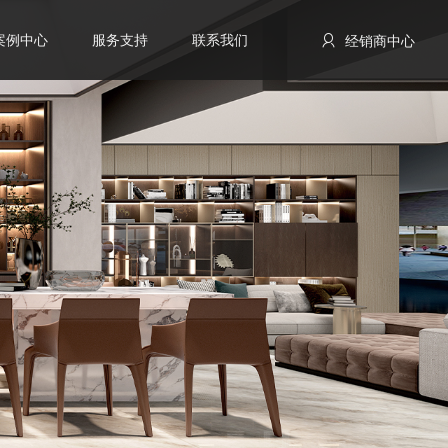
案例中心
服务支持
联系我们
经销商中心