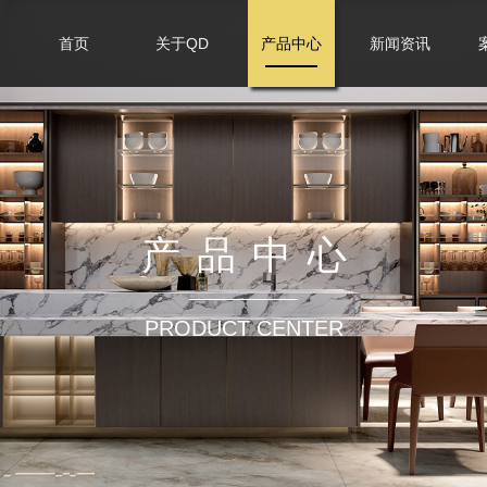
首页
关于QD
产品中心
新闻资讯
产品中心
PRODUCT CENTER