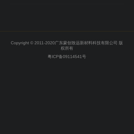
Copyright © 2011-2020广东蒙创致远新材料科技有限公司 版
权所有
粤ICP备09114541号