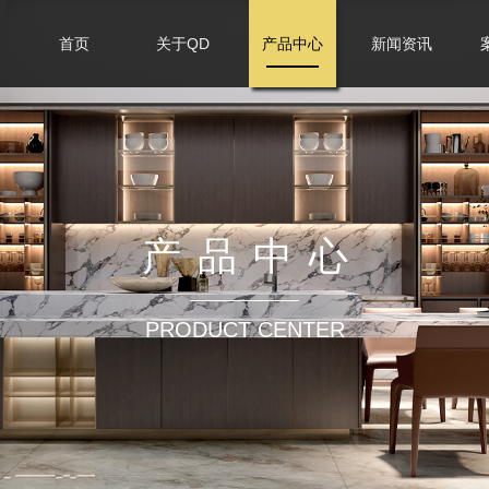
首页
关于QD
产品中心
新闻资讯
产品中心
PRODUCT CENTER