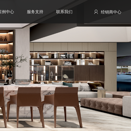
案例中心
服务支持
联系我们
经销商中心