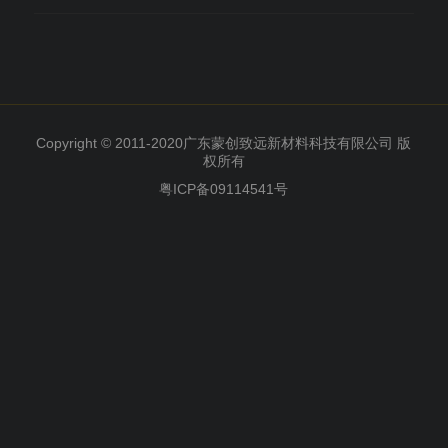
Copyright © 2011-2020广东蒙创致远新材料科技有限公司 版
权所有
粤ICP备09114541号