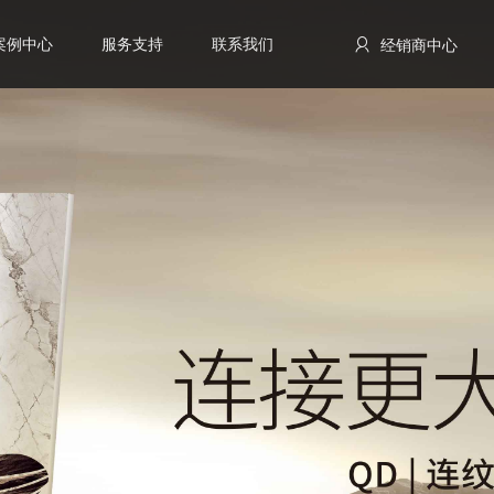
案例中心
服务支持
联系我们
经销商中心