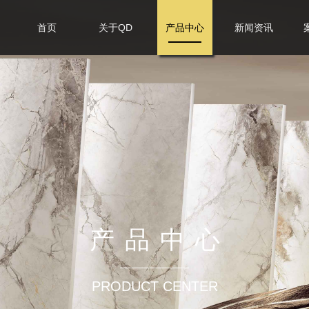
首页
关于QD
产品中心
新闻资讯
产品中心
PRODUCT CENTER