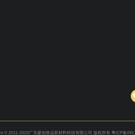
ight © 2011-2020广东蒙创致远新材料科技有限公司 版权所有
粤ICP备091