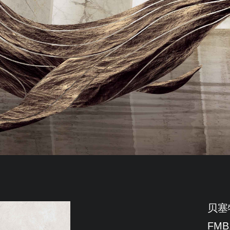
贝塞
FMB