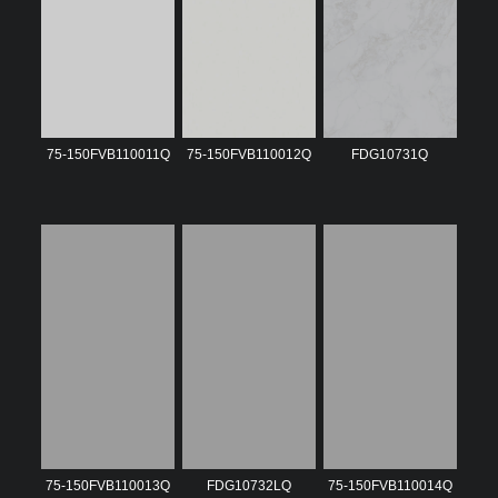
75-150FVB110011Q
75-150FVB110012Q
FDG10731Q
75-150FVB110013Q
FDG10732LQ
75-150FVB110014Q