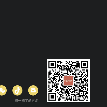
扫一扫了解更多