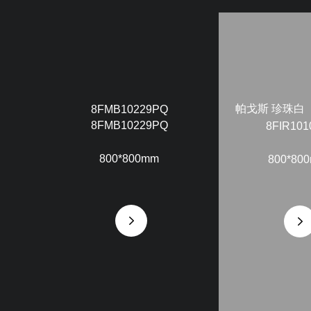
帕戈斯 珍珠白
8FMB10229PQ
8FMB10229PQ
8FIR101
800*800mm
800*80