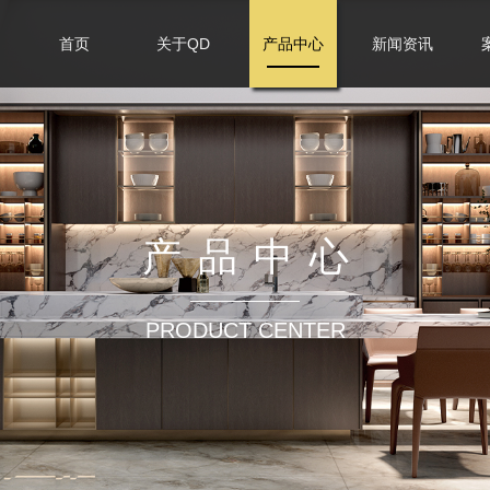
首页
关于QD
产品中心
新闻资讯
产品中心
PRODUCT CENTER