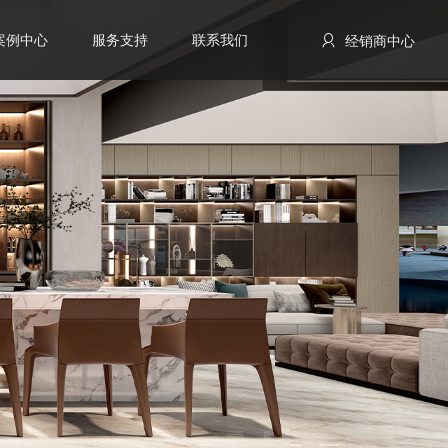
案例中心
服务支持
联系我们
经销商中心